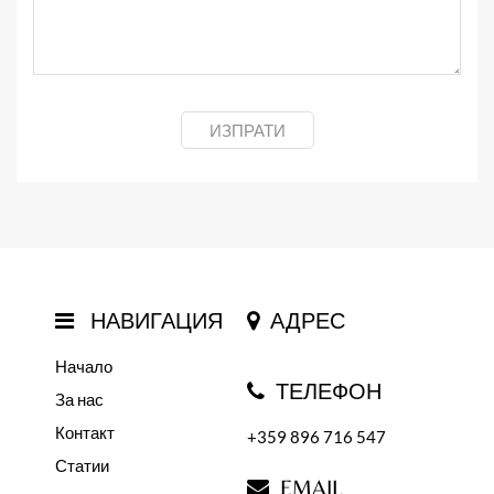
ИЗПРАТИ
НАВИГАЦИЯ
АДРЕС
Начало
ТЕЛЕФОН
За нас
Контакт
+359 896 716 547
Статии
EMAIL