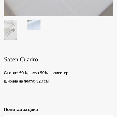
Saten Cuadro
Състав: 50 % памук 50% полиестер
Ширина на плата: 320 см.
Попитай за цена