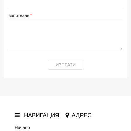
запитване
*
ИЗПРАТИ
НАВИГАЦИЯ
АДРЕС
Начало