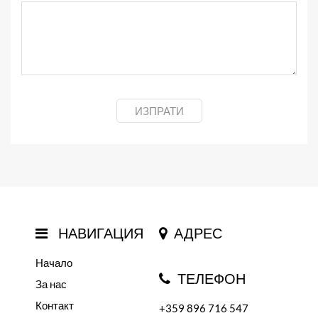
ИЗПРАТИ
НАВИГАЦИЯ
АДРЕС
Начало
ТЕЛЕФОН
За нас
Контакт
+359 896 716 547