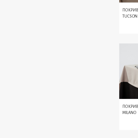
ПОКРИВ
TUCSON
ПОКРИВ
MILANO