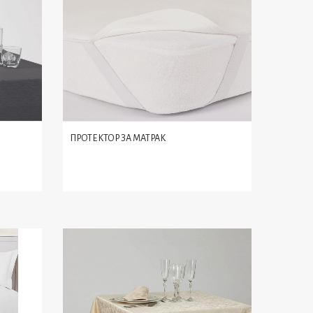
ПРОТЕКТОР ЗА МАТРАК