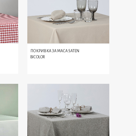
ПОКРИВКА ЗА МАСА SATEN
BICOLOR