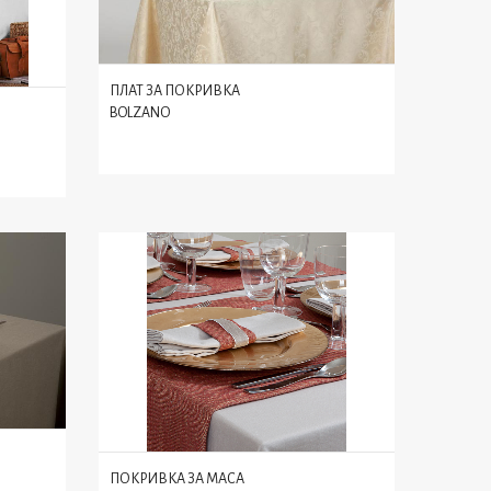
ПЛАТ ЗА ПОКРИВКА
BOLZANO
ПОКРИВКА ЗА МАСА