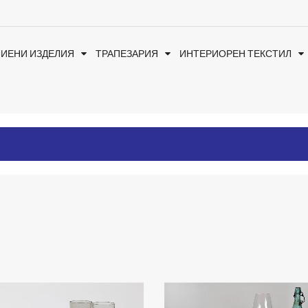
ЛИЕНИ ИЗДЕЛИЯ
ТРАПЕЗАРИЯ
ИНТЕРИОРЕН ТЕКСТИЛ