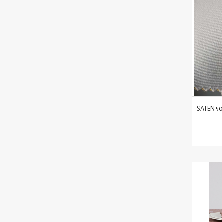
SATEN 50