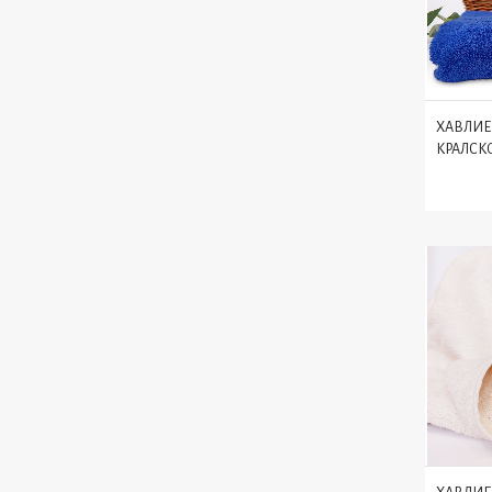
ХАВЛИЕ
КРАЛСК