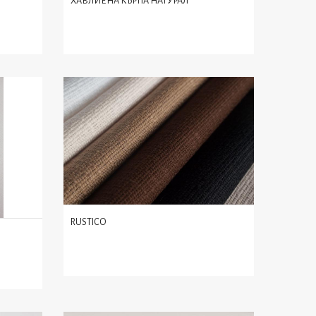
ХАВЛИЕНА КЪРПА НАТУРАЛ
RUSTICO