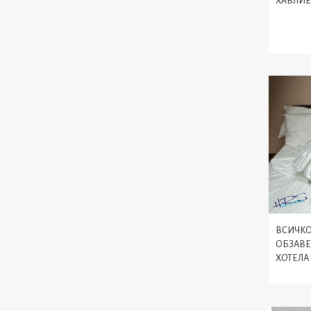
ХАВЛИЕ
ВСИЧКО
ОБЗАВЕ
ХОТЕЛА