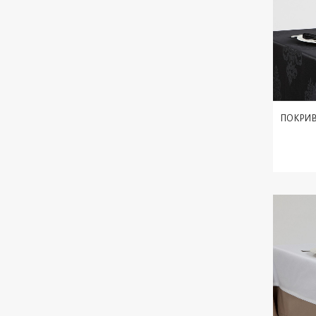
ПОКРИВ