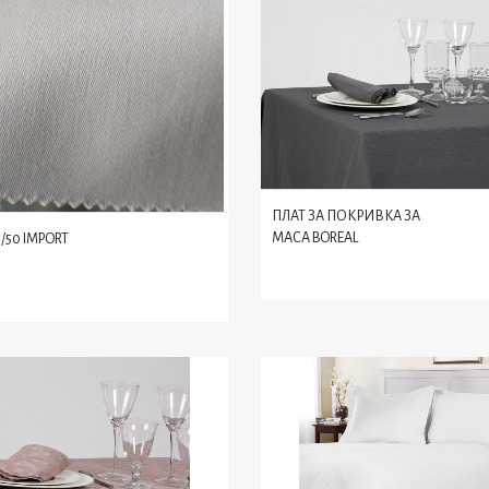
ПЛАТ ЗА ПОКРИВКА ЗА
МАСА BOREAL
/50 IMPORT