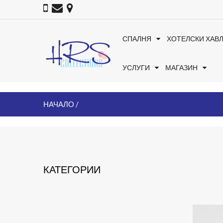
СПАЛНЯ
ХОТЕЛСКИ ХАВ
УСЛУГИ
МАГАЗИН
НАЧАЛО
КАТЕГОРИИ