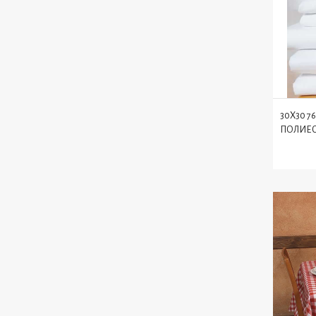
30X30 7
ПОЛИЕСТ