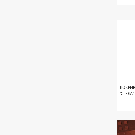
ПОКРИВ
"СТЕЛА"