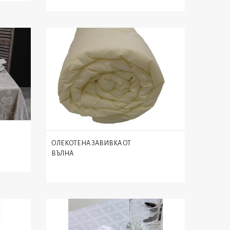
ОЛЕКОТЕНА ЗАВИВКА ОТ
ВЪЛНА