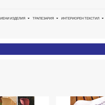
ЛИЕНИ ИЗДЕЛИЯ
ТРАПЕЗАРИЯ
ИНТЕРИОРЕН ТЕКСТИЛ