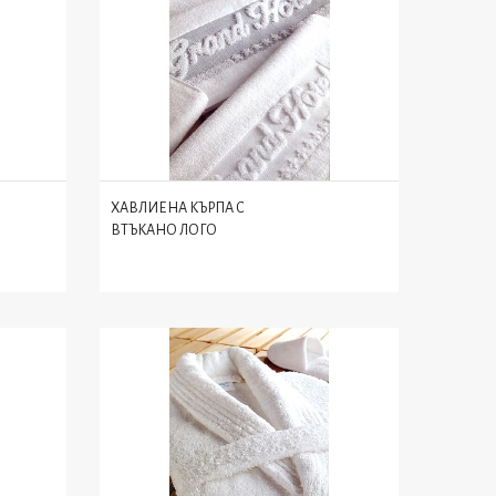
ХАВЛИЕНА КЪРПА С
ВТЪКАНО ЛОГО