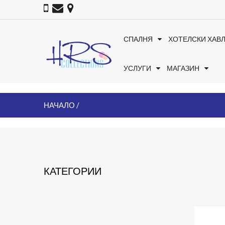
СПАЛНЯ
ХОТЕЛСКИ ХАВ
УСЛУГИ
МАГАЗИН
НАЧАЛО
КАТЕГОРИИ