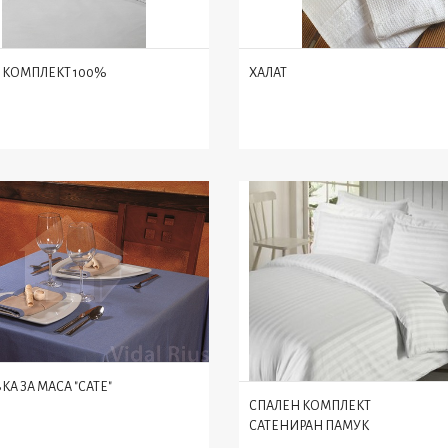
 КОМПЛЕКТ 100%
ХАЛАТ
А ЗА МАСА "САТЕ"
СПАЛЕН КОМПЛЕКТ
САТЕНИРАН ПАМУК