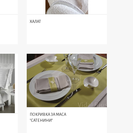
ХАЛАТ
ПОКРИВКА ЗА МАСА
"САТЕНИНИ"