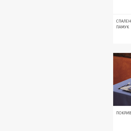
СПАЛЕН
ПАМУК
ПОКРИВК