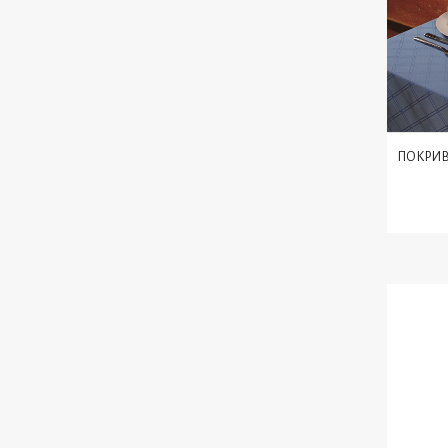
ПОКРИВК