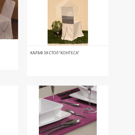
КАЛЪФ ЗА СТОЛ "КОНТЕСА"