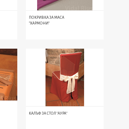
ПОКРИВКА ЗА МАСА
"ХАРМОНИ"
КАЛЪФ ЗА СТОЛ "АУРА"